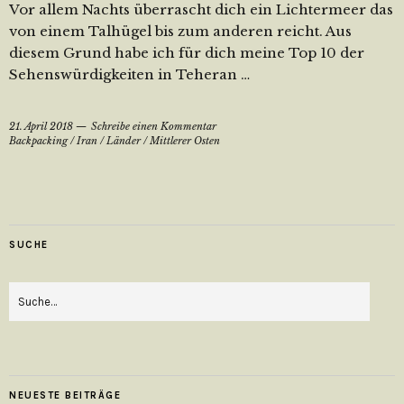
Vor allem Nachts überrascht dich ein Lichtermeer das
von einem Talhügel bis zum anderen reicht. Aus
diesem Grund habe ich für dich meine Top 10 der
Sehenswürdigkeiten in Teheran …
21. April 2018
Schreibe einen Kommentar
Backpacking
/
Iran
/
Länder
/
Mittlerer Osten
SUCHE
NEUESTE BEITRÄGE