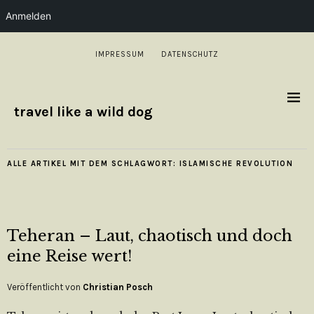
Anmelden
IMPRESSUM
DATENSCHUTZ
travel like a wild dog
ALLE ARTIKEL MIT DEM SCHLAGWORT:
ISLAMISCHE REVOLUTION
Teheran – Laut, chaotisch und doch
eine Reise wert!
Veröffentlicht von
Christian Posch