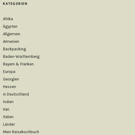
KATEGORIEN
Afrika
Ägypten
Allgemein
Armenien
Backpacking
Baden-Württemberg
Bayern & Franken
Europa
Georgien
Hessen
in Deutschland
Indien
Iran
Italien
Länder
Mein Reisekochbuch