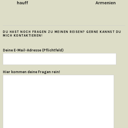
DU HAST NOCH FRAGEN ZU MEINEN REISEN? GERNE KANNST DU
MICH KONTAKTIEREN!
Deine E-Mail-Adresse (Pflichtfeld)
Hier kommen deine Fragen rein!