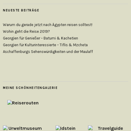
NEUESTE BEITRÄGE
Warum du gerade jetzt nach Ägypten reisen solltest!
Wohin geht die Reise 2019?
Georgien für Genießer – Batumi & Kachetien
Georgien für Kulturinteressierte – Tiflis & Mzcheta
Aschaffenburgs Sehenswürdigkeiten und der Maulaff
MEINE SCHÖNHEITENGALERIE