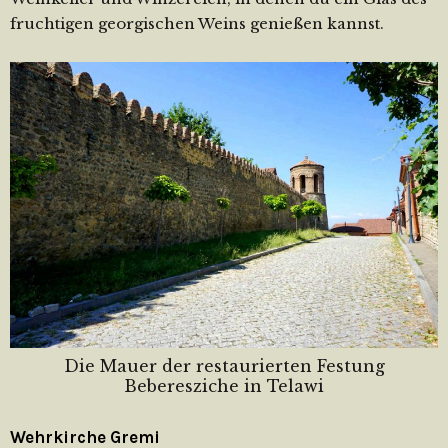
fruchtigen georgischen Weins genießen kannst.
Die Mauer der restaurierten Festung
Beberesziche in Telawi
Wehrkirche Gremi