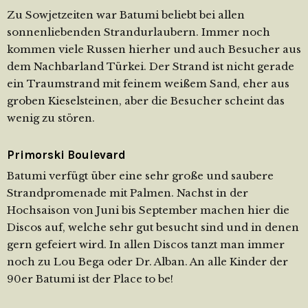
Zu Sowjetzeiten war Batumi beliebt bei allen
sonnenliebenden Strandurlaubern. Immer noch
kommen viele Russen hierher und auch Besucher aus
dem Nachbarland Türkei. Der Strand ist nicht gerade
ein Traumstrand mit feinem weißem Sand, eher aus
groben Kieselsteinen, aber die Besucher scheint das
wenig zu stören.
Primorski Boulevard
Batumi verfügt über eine sehr große und saubere
Strandpromenade mit Palmen. Nachst in der
Hochsaison von Juni bis September machen hier die
Discos auf, welche sehr gut besucht sind und in denen
gern gefeiert wird. In allen Discos tanzt man immer
noch zu Lou Bega oder Dr. Alban. An alle Kinder der
90er Batumi ist der Place to be!