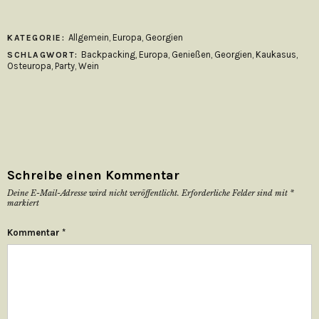
Allgemein
,
Europa
,
Georgien
KATEGORIE:
Backpacking
,
Europa
,
Genießen
,
Georgien
,
Kaukasus
,
SCHLAGWORT:
Osteuropa
,
Party
,
Wein
Schreibe einen Kommentar
Deine E-Mail-Adresse wird nicht veröffentlicht.
Erforderliche Felder sind mit
*
markiert
Kommentar
*