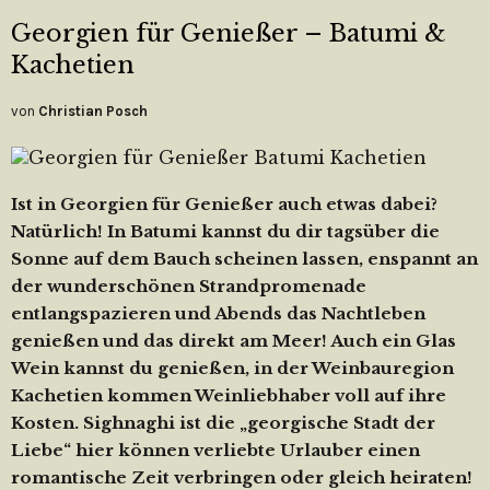
Georgien für Genießer – Batumi &
Kachetien
von
Christian Posch
Ist in Georgien für Genießer auch etwas dabei?
Natürlich! In Batumi kannst du dir tagsüber die
Sonne auf dem Bauch scheinen lassen, enspannt an
der wunderschönen Strandpromenade
entlangspazieren und Abends das Nachtleben
genießen und das direkt am Meer! Auch ein Glas
Wein kannst du genießen, in der Weinbauregion
Kachetien kommen Weinliebhaber voll auf ihre
Kosten. Sighnaghi ist die „georgische Stadt der
Liebe“ hier können verliebte Urlauber einen
romantische Zeit verbringen oder gleich heiraten!