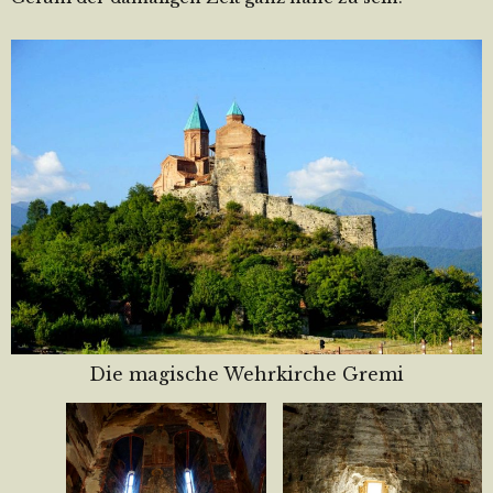
Die magische Wehrkirche Gremi