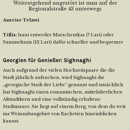
Weitestgehend ungestört ist man auf der
Regionalstraße 43 unterwegs
Anreise Telawi
Tiflis:
Isani entweder Marschrutkas (7 Lari) oder
Sammeltaxis (12 Lari) dafür schneller und bequemer
Georgien für Genießer: Sighnaghi
Auch aufgrund der vielen Hochzeitspaare die die
Stadt jährlich aufsuchen, wird Sighnaghi die
„georgische Stadt der Liebe“ genannt und tatsächlich
hat Sighnaghi einen romantischen, mittelalterlichen
Altstadtkern und eine vollständig erhaltene
Stadtmauer. Sie liegt auf einem Berg, von dem du weit
ins Weinanbaugebiet von Kachetien hineinblicken
kannst.