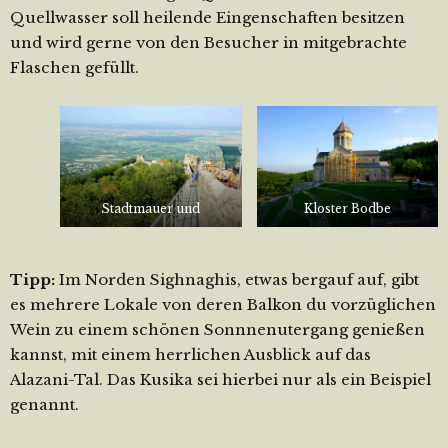
Quellwasser soll heilende Eingenschaften besitzen
und wird gerne von den Besucher in mitgebrachte
Flaschen gefüllt.
Stadtmauer und
Kloster Bodbe
Tipp:
Im Norden Sighnaghis, etwas bergauf auf, gibt
es mehrere Lokale von deren Balkon du vorzüglichen
Wein zu einem schönen Sonnnenutergang genießen
kannst, mit einem herrlichen Ausblick auf das
Alazani-Tal. Das Kusika sei hierbei nur als ein Beispiel
genannt.