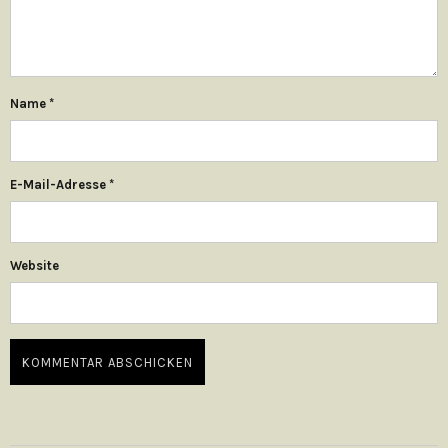
Name
*
E-Mail-Adresse
*
Website