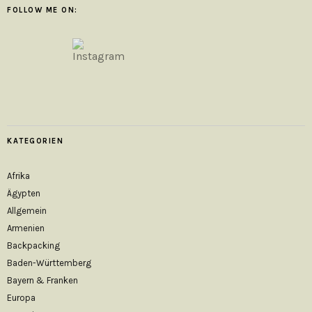
FOLLOW ME ON:
KATEGORIEN
Afrika
Ägypten
Allgemein
Armenien
Backpacking
Baden-Württemberg
Bayern & Franken
Europa