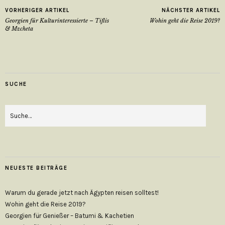
VORHERIGER ARTIKEL
NÄCHSTER ARTIKEL
Georgien für Kulturinteressierte – Tiflis
Wohin geht die Reise 2019?
& Mzcheta
SUCHE
NEUESTE BEITRÄGE
Warum du gerade jetzt nach Ägypten reisen solltest!
Wohin geht die Reise 2019?
Georgien für Genießer – Batumi & Kachetien