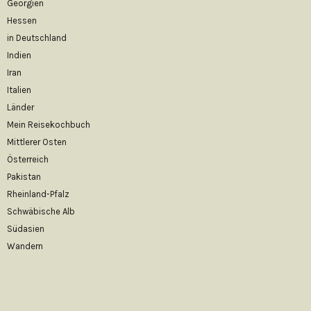
Georgien
Hessen
in Deutschland
Indien
Iran
Italien
Länder
Mein Reisekochbuch
Mittlerer Osten
Österreich
Pakistan
Rheinland-Pfalz
Schwäbische Alb
Südasien
Wandern