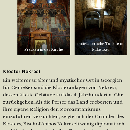
mittelalterliche Toilette im
Fresken in der Kirche
Palastbau
Kloster Nekresi
Ein weiterer uralter und mystischer Ort in Georgien
für Genießer sind die Klosteranlagen von Nekresi,
dessen älteste Gebäude auf das 4. Jahrhundert n. Chr.
zurückgehen. Als die Perser das Land eroberten und
ihre eigene Religion den Zoroastrianismus
einzuführen versuchten, zeigte sich der Gründer des
Klosters, Bischof Abibos Nekreseli wenig diplomatisch