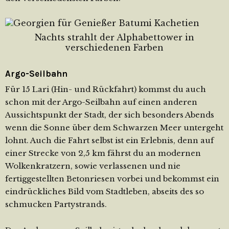
Nachts strahlt der Alphabettower in
verschiedenen Farben
Argo-Seilbahn
Für 15 Lari (Hin- und Rückfahrt) kommst du auch
schon mit der Argo-Seilbahn auf einen anderen
Aussichtspunkt der Stadt, der sich besonders Abends
wenn die Sonne über dem Schwarzen Meer untergeht
lohnt. Auch die Fahrt selbst ist ein Erlebnis, denn auf
einer Strecke von 2,5 km fährst du an modernen
Wolkenkratzern, sowie verlassenen und nie
fertiggestellten Betonriesen vorbei und bekommst ein
eindrückliches Bild vom Stadtleben, abseits des so
schmucken Partystrands.