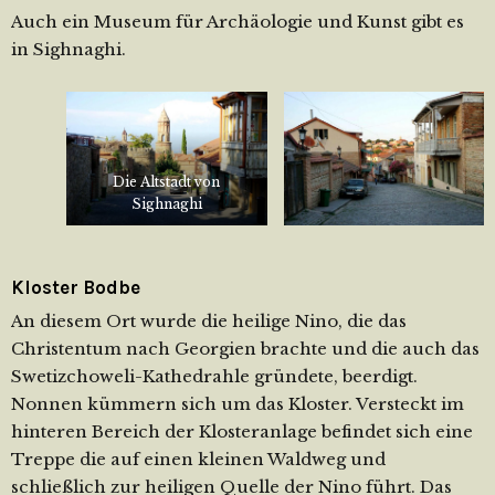
Auch ein Museum für Archäologie und Kunst gibt es
in Sighnaghi.
Die Altstadt von
Sighnaghi
Kloster Bodbe
An diesem Ort wurde die heilige Nino, die das
Christentum nach Georgien brachte und die auch das
Swetizchoweli-Kathedrahle gründete, beerdigt.
Nonnen kümmern sich um das Kloster. Versteckt im
hinteren Bereich der Klosteranlage befindet sich eine
Treppe die auf einen kleinen Waldweg und
schließlich zur heiligen Quelle der Nino führt. Das