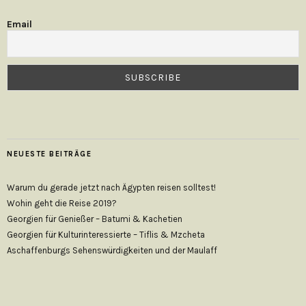
Email
NEUESTE BEITRÄGE
Warum du gerade jetzt nach Ägypten reisen solltest!
Wohin geht die Reise 2019?
Georgien für Genießer – Batumi & Kachetien
Georgien für Kulturinteressierte – Tiflis & Mzcheta
Aschaffenburgs Sehenswürdigkeiten und der Maulaff