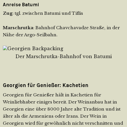
Anreise Batumi
Zug
: tgl. zwischen Batumi und Tiflis
Marschrutka
: Bahnhof Chavchavadze Straße, in der
Nähe der Argo-Seilbahn.
Der Marschrutka-Bahnhof von Batumi
Georgien für Genießer: Kachetien
Georgien für Genießer hält in Kachetien für
Weinliebhaber einiges bereit. Der Weinanbau hat in
Georgien eine über 8000 Jahre alte Tradition und ist
älter als die Armeniens oder Irans. Der Wein in
Georgien wird für gewöhnlich nicht verschnitten und