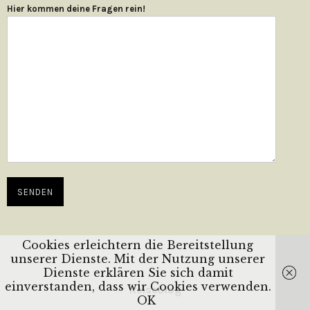
Hier kommen deine Fragen rein!
Cookies erleichtern die Bereitstellung
unserer Dienste. Mit der Nutzung unserer
Dienste erklären Sie sich damit
einverstanden, dass wir Cookies verwenden.
Reiseblog
OK