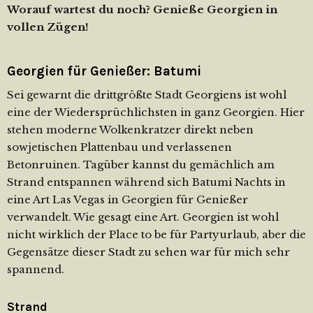
Worauf wartest du noch? Genieße Georgien in
vollen Zügen!
Georgien für Genießer: Batumi
Sei gewarnt die drittgrößte Stadt Georgiens ist wohl
eine der Wiedersprüchlichsten in ganz Georgien. Hier
stehen moderne Wolkenkratzer direkt neben
sowjetischen Plattenbau und verlassenen
Betonruinen. Tagüber kannst du gemächlich am
Strand entspannen während sich Batumi Nachts in
eine Art Las Vegas in Georgien für Genießer
verwandelt. Wie gesagt eine Art. Georgien ist wohl
nicht wirklich der Place to be für Partyurlaub, aber die
Gegensätze dieser Stadt zu sehen war für mich sehr
spannend.
Strand