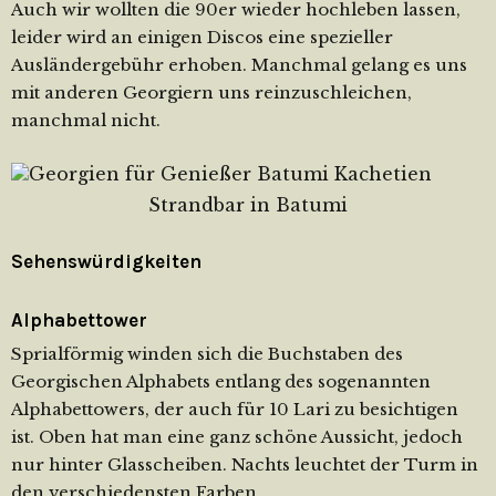
Auch wir wollten die 90er wieder hochleben lassen,
leider wird an einigen Discos eine spezieller
Ausländergebühr erhoben. Manchmal gelang es uns
mit anderen Georgiern uns reinzuschleichen,
manchmal nicht.
Strandbar in Batumi
Sehenswürdigkeiten
Alphabettower
Sprialförmig winden sich die Buchstaben des
Georgischen Alphabets entlang des sogenannten
Alphabettowers, der auch für 10 Lari zu besichtigen
ist. Oben hat man eine ganz schöne Aussicht, jedoch
nur hinter Glasscheiben. Nachts leuchtet der Turm in
den verschiedensten Farben.