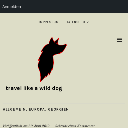
Anmelden
IMPRESSUM
DATENSCHUTZ
travel like a wild dog
ALLGEMEIN
,
EUROPA
,
GEORGIEN
Veröffentlicht am
30. Juni 2019
Schreibe einen Kommentar