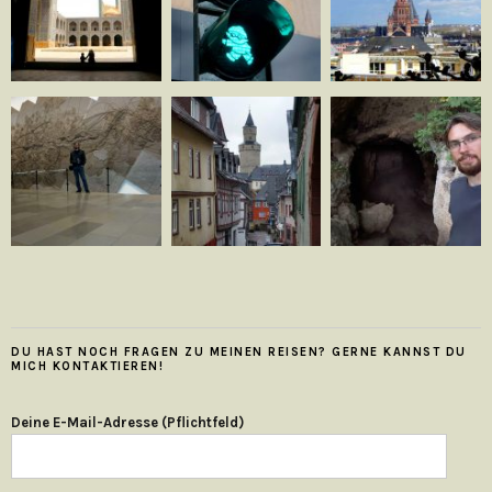
DU HAST NOCH FRAGEN ZU MEINEN REISEN? GERNE KANNST DU
MICH KONTAKTIEREN!
Deine E-Mail-Adresse (Pflichtfeld)