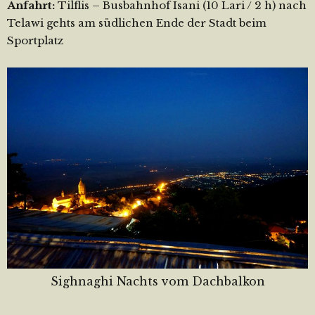
Anfahrt:
Tilflis – Busbahnhof Isani (10 Lari / 2 h) nach
Telawi gehts am südlichen Ende der Stadt beim
Sportplatz
Sighnaghi Nachts vom Dachbalkon