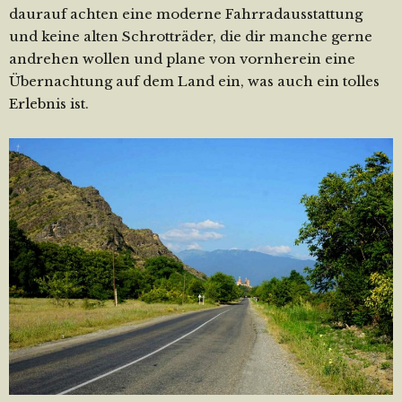
daurauf achten eine moderne Fahrradausstattung
und keine alten Schrotträder, die dir manche gerne
andrehen wollen und plane von vornherein eine
Übernachtung auf dem Land ein, was auch ein tolles
Erlebnis ist.