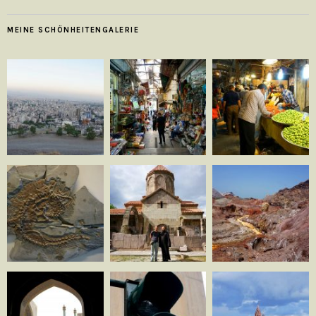
MEINE SCHÖNHEITENGALERIE