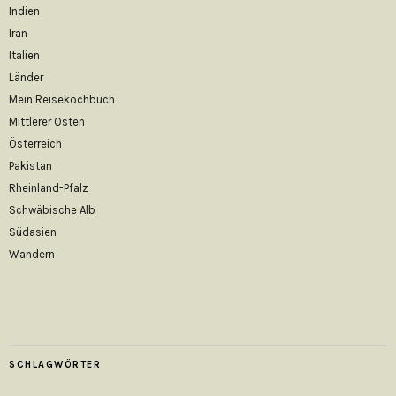
Indien
Iran
Italien
Länder
Mein Reisekochbuch
Mittlerer Osten
Österreich
Pakistan
Rheinland-Pfalz
Schwäbische Alb
Südasien
Wandern
SCHLAGWÖRTER