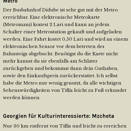
Metro
Der Busbahnhof Didube ist sehr gut mit der Metro
erreichbar. Eine elektronische Metrokarte
(Metromani) kostest 2 Lari und kann an jedem
Schalter einer Metrostation gekauft und aufgeladen
werden. Eine Fahrt kostet 0,50 Lari und wird an einem
elektronischen Sensor vor dem betreten des
Bahnsteigs abgebucht. Benötigst du die Karte nicht
mehr kannst du sie ebenfalls am Schlater
zurückgeben und bekommst dann dein Guthaben,
sowie den Einkaufspreis zurückerstattet. Ich selbst
habe die Metro nur wenig genutzt, da alle wichtigen
Sehenswürdigkeiten von Tiflis leicht zu Fuß erkundet
werden können.
Georgien für Kulturinteressierte: Mzcheta
Nur 30 km entfernt von Tiflis und leicht zu erreichen