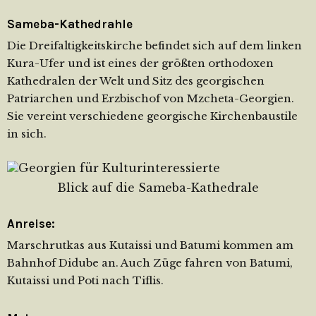
Sameba-Kathedrahle
Die Dreifaltigkeitskirche befindet sich auf dem linken
Kura-Ufer und ist eines der größten orthodoxen
Kathedralen der Welt und Sitz des georgischen
Patriarchen und Erzbischof von Mzcheta-Georgien.
Sie vereint verschiedene georgische Kirchenbaustile
in sich.
Blick auf die Sameba-Kathedrale
Anreise:
Marschrutkas aus Kutaissi und Batumi kommen am
Bahnhof Didube an. Auch Züge fahren von Batumi,
Kutaissi und Poti nach Tiflis.