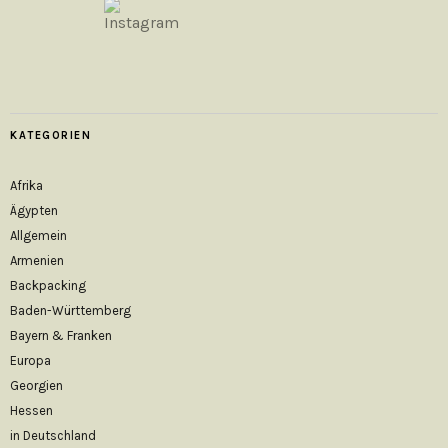
KATEGORIEN
Afrika
Ägypten
Allgemein
Armenien
Backpacking
Baden-Württemberg
Bayern & Franken
Europa
Georgien
Hessen
in Deutschland