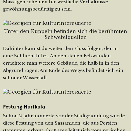
Massagen scheinen für westliche Verhältnisse
gewöhnungsbedürftig zu sein.
Unter den Kuppeln befinden sich die berühmten
Schwefelquellen
Dahinter kannst du weiter den Fluss folgen, der in
eine Schlucht führt. An den steilen Felswänden
errichtete man weitere Gebäude, die halb in in den
Abgrund ragen. Am Ende des Weges befindet sich ein
schöner Wasserfall.
Festung Narikala
Schon 2 Jahrhunderte vor der Stadtgründung wurde
diese Festung von den Sassaniden, die aus Persien
stammten, erbaut. Ihr Name leitet sich vom perischen