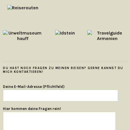
DU HAST NOCH FRAGEN ZU MEINEN REISEN? GERNE KANNST DU
MICH KONTAKTIEREN!
Deine E-Mail-Adresse (Pflichtfeld)
Hier kommen deine Fragen rein!