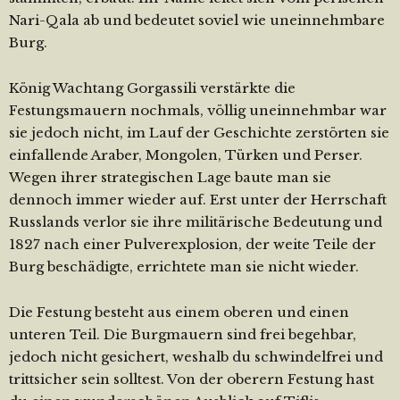
Nari-Qala ab und bedeutet soviel wie uneinnehmbare
Burg.
König Wachtang Gorgassili verstärkte die
Festungsmauern nochmals, völlig uneinnehmbar war
sie jedoch nicht, im Lauf der Geschichte zerstörten sie
einfallende Araber, Mongolen, Türken und Perser.
Wegen ihrer strategischen Lage baute man sie
dennoch immer wieder auf. Erst unter der Herrschaft
Russlands verlor sie ihre militärische Bedeutung und
1827 nach einer Pulverexplosion, der weite Teile der
Burg beschädigte, errichtete man sie nicht wieder.
Die Festung besteht aus einem oberen und einen
unteren Teil. Die Burgmauern sind frei begehbar,
jedoch nicht gesichert, weshalb du schwindelfrei und
trittsicher sein solltest. Von der oberern Festung hast