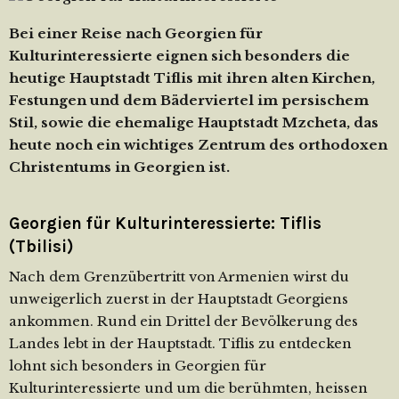
Bei einer Reise nach Georgien für
Kulturinteressierte eignen sich besonders die
heutige Hauptstadt Tiflis mit ihren alten Kirchen,
Festungen und dem Bäderviertel im persischem
Stil, sowie die ehemalige Hauptstadt Mzcheta, das
heute noch ein wichtiges Zentrum des orthodoxen
Christentums in Georgien ist.
Georgien für Kulturinteressierte: Tiflis
(Tbilisi)
Nach dem Grenzübertritt von Armenien wirst du
unweigerlich zuerst in der Hauptstadt Georgiens
ankommen. Rund ein Drittel der Bevölkerung des
Landes lebt in der Hauptstadt. Tiflis zu entdecken
lohnt sich besonders in Georgien für
Kulturinteressierte und um die berühmten, heissen