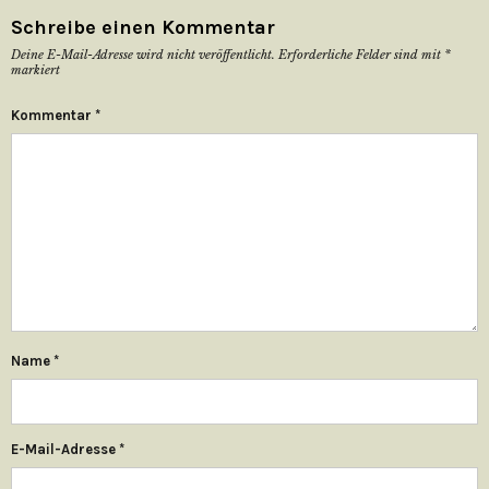
Schreibe einen Kommentar
Deine E-Mail-Adresse wird nicht veröffentlicht.
Erforderliche Felder sind mit
*
markiert
Kommentar
*
Name
*
E-Mail-Adresse
*