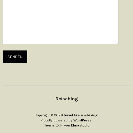
Reiseblog
Copyright © 2026
travel like a wild dog.
Proudly powered by
WordPress.
Theme: Zuki von
Elmastudio
.