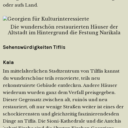
oder aufs Land.
Die wunderschön restaurierten Häuser der
Altstadt im Hintergrund die Festung Narikala
Sehenswürdigkeiten Tiflis
Kala
Im mittelalterlichen Stadtzentrum von Tilflis kannst
du wunderschöne teils renovierte, teils neu
rekonstruierte Gebäude entdecken. Andere Häuser
wiederum wurden ganz dem Verfall preisgegeben.
Dieser Gegensatz zwischen alt, ruinös und neu
restauriert, oft nur wenige Straßen weiter ist eines der
schockierensten und gleichzeitig faszinierendesden
Dinge an Tiflis. Die Sioni-Kathedrale und die Antchis