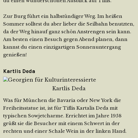
du einen wunderschönen Ausblick auf Tiflis.
Zur Burg führt ein halbstündiger Weg. Im heißen
Sommer solltest du aber lieber die Seilbahn benutzten,
da der Weg hinauf ganz schön Anstrengen sein kann.
Am besten einen Besuch gegen Abend planen, dann
kannst du einen einzigartigen Sonnenuntergang
genießen!
Kartlis Deda
Kartlis Deda
Was für München die Bavaria oder New York die
Freiheitsstatue ist, ist für Tiflis Kartalis Deda mit
typischen Sowjetcharme. Errichtet im Jahre 1958
grüßt sie die Besucher mit einem Schwert in der
rechten und einer Schale Wein in der linken Hand.