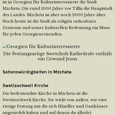
ist in Georgien für Kulturinteressierte die Stadt
Mzcheta. Die rund 1000 Jahre vor Tiflis die Hauptstadt
des Landes. Mzcheta ist aber noch 2000 Jahre älter.
Noch heute ist die Stadt als religiös orthodoxes
Zentrum und seiner kulturellen Bedeutung ein Muss
für jeden Georgienreisenden.
Die Festungsartige Swetcholi Kathedrale enthält
ein Gewand Jesus
Sehenswürdigkeiten in Mzcheta
Swetizochweli Kirche
Die bedeutendste Kirche in Mzcheta ist die
Swetizochweli Kirche. Sie wirkt von außen, wie eine
riesige Festung um die sich Händler und Gasthäuser
angesiedelt haben und auf denen du allerlei