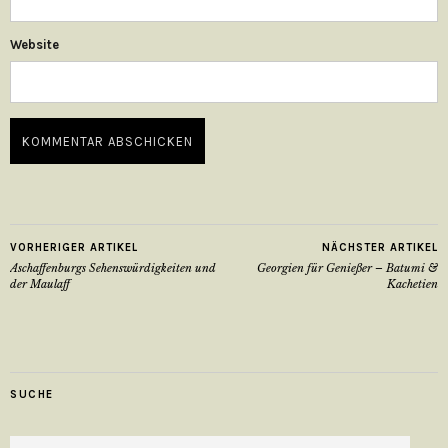
Website
VORHERIGER ARTIKEL
NÄCHSTER ARTIKEL
Aschaffenburgs Sehenswürdigkeiten und
Georgien für Genießer – Batumi &
der Maulaff
Kachetien
SUCHE