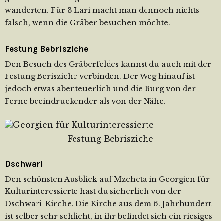
wanderten. Für 3 Lari macht man dennoch nichts
falsch, wenn die Gräber besuchen möchte.
Festung Bebrisziche
Den Besuch des Gräberfeldes kannst du auch mit der
Festung Berisziche verbinden. Der Weg hinauf ist
jedoch etwas abenteuerlich und die Burg von der
Ferne beeindruckender als von der Nähe.
Festung Bebrisziche
Dschwari
Den schönsten Ausblick auf Mzcheta in Georgien für
Kulturinteressierte hast du sicherlich von der
Dschwari-Kirche. Die Kirche aus dem 6. Jahrhundert
ist selber sehr schlicht, in ihr befindet sich ein riesiges