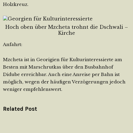
Holzkreuz.
Hoch oben über Mzcheta trohnt die Dschwali –
Kirche
Anfahrt:
Mzcheta ist in Georigien für Kulturinteressierte am
Besten mit Marschrutkas über den Busbahnhof
Didube erreichbar. Auch eine Anreise per Bahn ist
möglich, wegen der häufigen Verzögerungen jedoch
weniger empfehlenswert.
Related Post