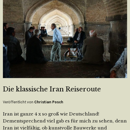
Die klassische Iran Reiseroute
Veröffentlicht von
Christian Posch
Iran ist ganze 4 x so groß wie Deutschland!
Dementsprechend viel gab es für mich zu sehen, denn
Iran ist vielfältig, ob kunstvolle Bauwerke und