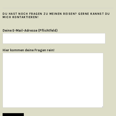
DU HAST NOCH FRAGEN ZU MEINEN REISEN? GERNE KANNST DU
MICH KONTAKTIEREN!
Deine E-Mail-Adresse (Pflichtfeld)
Hier kommen deine Fragen rein!