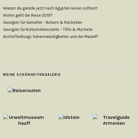
Warum du gerade jetzt nach Ägypten reisen solltest!
Wohin geht die Reise 2019?
Georgien für Genießer – Batumi & Kachetien
Georgien für Kulturinteressierte – Tiflis & Mzcheta
Aschaffenburgs Sehenswürdigkeiten und der Maulaff
MEINE SCHÖNHEITENGALERIE