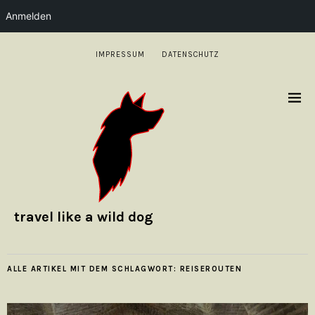
Anmelden
IMPRESSUM
DATENSCHUTZ
travel like a wild dog
ALLE ARTIKEL MIT DEM SCHLAGWORT:
REISEROUTEN