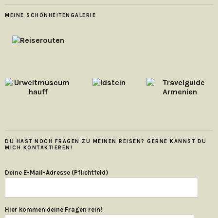
MEINE SCHÖNHEITENGALERIE
DU HAST NOCH FRAGEN ZU MEINEN REISEN? GERNE KANNST DU
MICH KONTAKTIEREN!
Deine E-Mail-Adresse (Pflichtfeld)
Hier kommen deine Fragen rein!