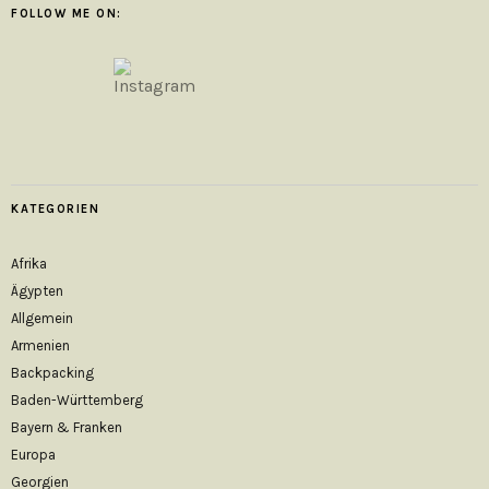
FOLLOW ME ON:
KATEGORIEN
Afrika
Ägypten
Allgemein
Armenien
Backpacking
Baden-Württemberg
Bayern & Franken
Europa
Georgien