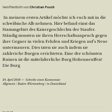
Veröffentlicht von
Christian Posch
In meinem ersten Artikel möchte ich euch mit in die
schwäbische Alb nehmen. Hier befand einst das
Stammgebiet des Kaisergeschlechts der Staufer.
Ständig mussten sie ihren Herrschaftsanpruch gegen
ihre Gegner in vielen Fehden und Kriegen auf´s Neue
untermauern. Dies taten sie auch indem sie
zahlreiche Burgen errichteten. Eine der schönsten
Ruinen ist die mittelalterliche Burg Hohenneuffen!
Die Burg
24. April 2018
Schreibe einen Kommentar
Allgemein
/
Baden-Württemberg
/
in Deutschland