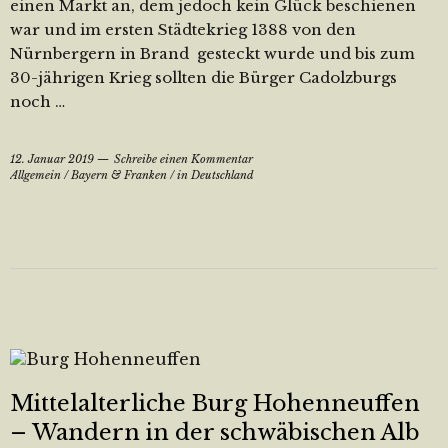
einen Markt an, dem jedoch kein Glück beschienen
war und im ersten Städtekrieg 1388 von den
Nürnbergern in Brand gesteckt wurde und bis zum
30-jährigen Krieg sollten die Bürger Cadolzburgs
noch …
12. Januar 2019
Schreibe einen Kommentar
Allgemein
/
Bayern & Franken
/
in Deutschland
Mittelalterliche Burg Hohenneuffen
– Wandern in der schwäbischen Alb