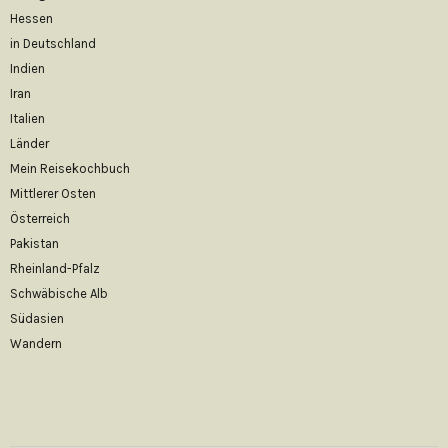
Hessen
in Deutschland
Indien
Iran
Italien
Länder
Mein Reisekochbuch
Mittlerer Osten
Österreich
Pakistan
Rheinland-Pfalz
Schwäbische Alb
Südasien
Wandern