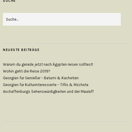
SUCHE
NEUESTE BEITRÄGE
Warum du gerade jetzt nach Ägypten reisen solltest!
Wohin geht die Reise 2019?
Georgien für Genießer – Batumi & Kachetien
Georgien für Kulturinteressierte – Tiflis & Mzcheta
Aschaffenburgs Sehenswürdigkeiten und der Maulaff