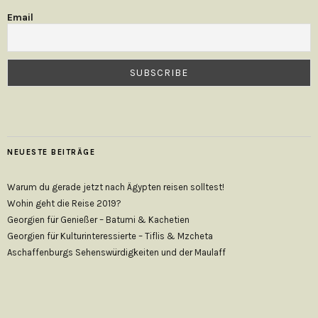
Email
NEUESTE BEITRÄGE
Warum du gerade jetzt nach Ägypten reisen solltest!
Wohin geht die Reise 2019?
Georgien für Genießer – Batumi & Kachetien
Georgien für Kulturinteressierte – Tiflis & Mzcheta
Aschaffenburgs Sehenswürdigkeiten und der Maulaff