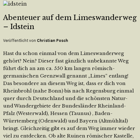
Abenteuer auf dem Limeswanderweg
– Idstein
Veröffentlicht von
Christian Posch
Hast du schon einmal von dem Limeswanderweg
gehört? Nein? Dieser fast gänzlich unbekannte Weg
führt dich an am ca. 550 km langen römisch-
germanischen Grenzwall genannt „Limes“ entlang!
Das besondere an diesem Weg ist, dass er dich von
Rheinbrohl (nahe Bonn) bis nach Regensburg einmal
quer durch Deutschland und die schönsten Natur-
und Wandergebiete der Bundesländer Rheinland-
Pfalz (Westerwald), Hessen (Taunus) , Baden-
Würrtemberg (Odenwald) und Bayern (Altmühltal)
bringt. Gleichzeitig gibt es auf dem Weg immer wieder
viel zu entdecken. Ob alte Ruinen römischer Kastelle,