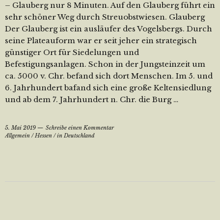
– Glauberg nur 8 Minuten. Auf den Glauberg führt ein
sehr schöner Weg durch Streuobstwiesen. Glauberg
Der Glauberg ist ein ausläufer des Vogelsbergs. Durch
seine Plateauform war er seit jeher ein strategisch
günstiger Ort für Siedelungen und
Befestigungsanlagen. Schon in der Jungsteinzeit um
ca. 5000 v. Chr. befand sich dort Menschen. Im 5. und
6. Jahrhundert bafand sich eine große Keltensiedlung
und ab dem 7. Jahrhundert n. Chr. die Burg …
5. Mai 2019
Schreibe einen Kommentar
Allgemein
/
Hessen
/
in Deutschland