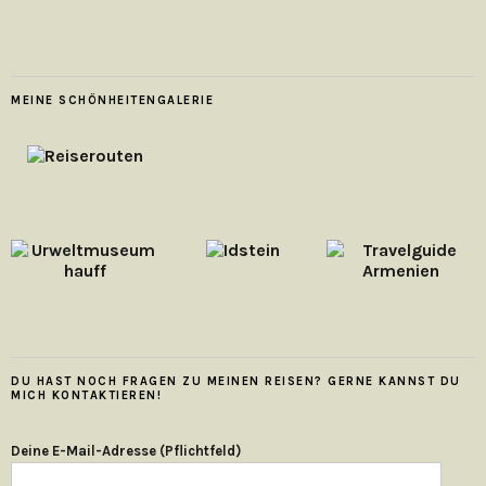
MEINE SCHÖNHEITENGALERIE
DU HAST NOCH FRAGEN ZU MEINEN REISEN? GERNE KANNST DU
MICH KONTAKTIEREN!
Deine E-Mail-Adresse (Pflichtfeld)