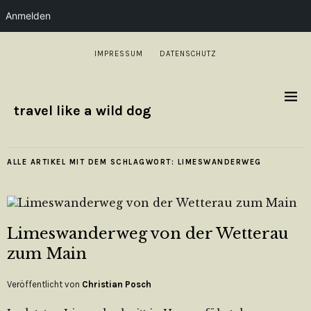
Anmelden
IMPRESSUM
DATENSCHUTZ
travel like a wild dog
ALLE ARTIKEL MIT DEM SCHLAGWORT:
LIMESWANDERWEG
Limeswanderweg von der Wetterau
zum Main
Veröffentlicht von
Christian Posch