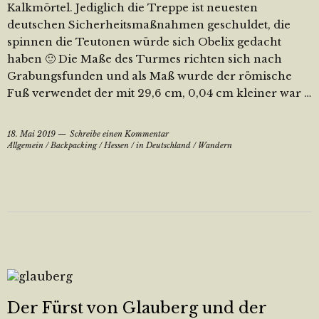
Kalkmörtel. Jediglich die Treppe ist neuesten
deutschen Sicherheitsmaßnahmen geschuldet, die
spinnen die Teutonen würde sich Obelix gedacht
haben 🙂 Die Maße des Turmes richten sich nach
Grabungsfunden und als Maß wurde der römische
Fuß verwendet der mit 29,6 cm, 0,04 cm kleiner war …
18. Mai 2019
Schreibe einen Kommentar
Allgemein
/
Backpacking
/
Hessen
/
in Deutschland
/
Wandern
Der Fürst von Glauberg und der