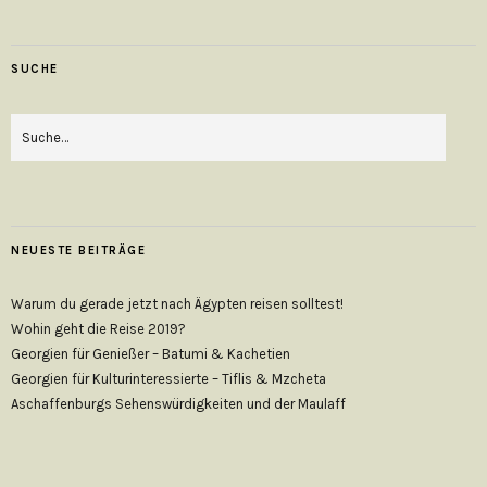
SUCHE
NEUESTE BEITRÄGE
Warum du gerade jetzt nach Ägypten reisen solltest!
Wohin geht die Reise 2019?
Georgien für Genießer – Batumi & Kachetien
Georgien für Kulturinteressierte – Tiflis & Mzcheta
Aschaffenburgs Sehenswürdigkeiten und der Maulaff