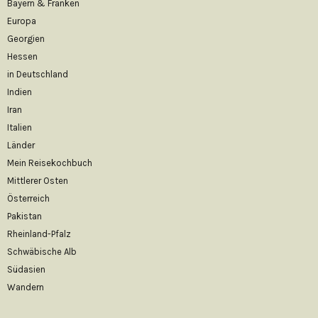
Bayern & Franken
Europa
Georgien
Hessen
in Deutschland
Indien
Iran
Italien
Länder
Mein Reisekochbuch
Mittlerer Osten
Österreich
Pakistan
Rheinland-Pfalz
Schwäbische Alb
Südasien
Wandern