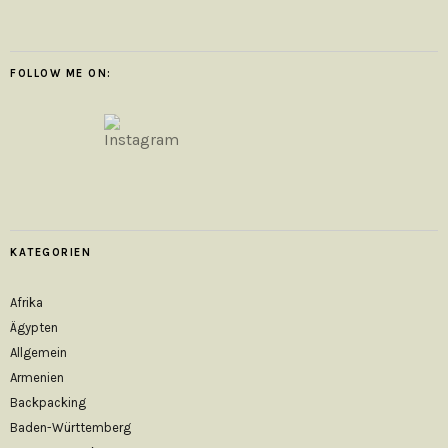
FOLLOW ME ON:
KATEGORIEN
Afrika
Ägypten
Allgemein
Armenien
Backpacking
Baden-Württemberg