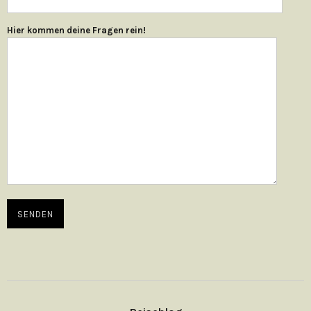
Hier kommen deine Fragen rein!