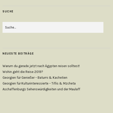
SUCHE
NEUESTE BEITRÄGE
Warum du gerade jetzt nach Ägypten reisen solltest!
Wohin geht die Reise 2019?
Georgien für Genießer – Batumi & Kachetien
Georgien für Kulturinteressierte – Tiflis & Mzcheta
Aschaffenburgs Sehenswürdigkeiten und der Maulaff