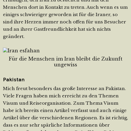
Menschen dort in Kontakt zu treten. Auch wenn es um
einiges schwieriger geworden ist für die Iraner, so
sind ihre Herzen immer noch offen für uns Besucher
und an ihrer Gastfreundlichkeit hat sich nichts
geändert.
Für die Menschen im Iran bleibt die Zukunft
ungewiss
Pakistan
Mich freut besonders das große Interesse an Pakistan.
Viele Fragen haben mich erreicht zu den Themen
Visum und Reiseorganisation. Zum Thema Visum
habe ich bereits einen Artikel verfasst und auch einige
Artikel über die verschiedenen Regionen. Es ist richtig,
dass es nur sehr spärliche Informationen über