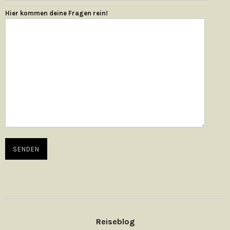
Hier kommen deine Fragen rein!
Reiseblog