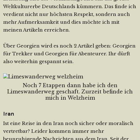
Weltkulturerbe Deutschlands kümmern. Das finde ich
verdient nicht nur höchsten Respekt, sondern auch
mehr Aufmerksamkeit und dies möchte ich mit
meinen Artikeln erreichen.
Über Georgien wird es noch 2 Artikel geben: Georgien
für Trekker und Georgien für Abenteurer. Ihr dürft
also weiterhin gespannt sein.
Noch 7 Etappen dann habe ich den
Limeswanderweg geschaft. Zurzeit befinde ich
mich in Welzheim
Iran
Ist eine Reise in den Iran noch sicher oder moralisch
vertretbar? Leider kommen immer mehr
beunruhigende Nachrichten aus dem Iran. Seit der