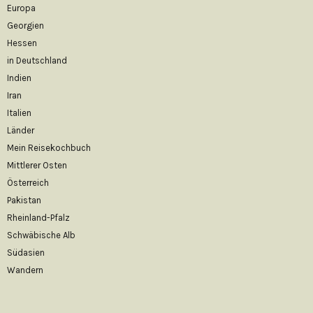
Europa
Georgien
Hessen
in Deutschland
Indien
Iran
Italien
Länder
Mein Reisekochbuch
Mittlerer Osten
Österreich
Pakistan
Rheinland-Pfalz
Schwäbische Alb
Südasien
Wandern