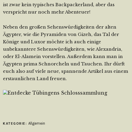
ist zwar kein typisches Backpackerland, aber das
verspricht nur noch mehr Abenteuer!
Neben den großen Sehenswürdigkeiten der alten
Ägypter, wie die Pyramiden von Gizeh, das Tal der
Könige und Luxor möchte ich auch einige
unbekanntere Sehenswürdigkeiten, wie Alexandria,
oder El-Alamein vorstellen. Außerdem kann man in
Ägypten prima Schnorcheln und Tauchen. Ihr dürft
euch also auf viele neue, spannende Artikel aus einem
erstaunlichen Land freuen.
Allgemein
KATEGORIE: