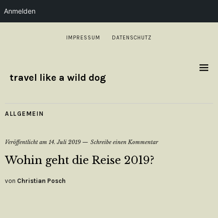
Anmelden
IMPRESSUM
DATENSCHUTZ
travel like a wild dog
ALLGEMEIN
Veröffentlicht am
14. Juli 2019
Schreibe einen Kommentar
Wohin geht die Reise 2019?
von
Christian Posch