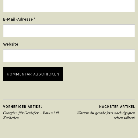
E-Mail-Adresse
*
Website
VORHERIGER ARTIKEL
NÄCHSTER ARTIKEL
Georgien für Genießer – Batumi &
Warum du gerade jetzt nach Ägypten
Kachetien
reisen solltest!