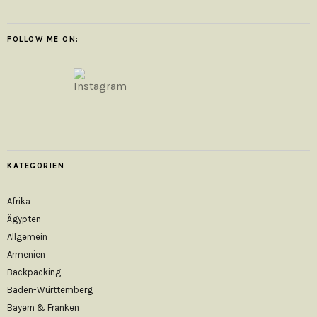
FOLLOW ME ON:
KATEGORIEN
Afrika
Ägypten
Allgemein
Armenien
Backpacking
Baden-Württemberg
Bayern & Franken