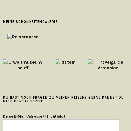
MEINE SCHÖNHEITENGALERIE
DU HAST NOCH FRAGEN ZU MEINEN REISEN? GERNE KANNST DU
MICH KONTAKTIEREN!
Deine E-Mail-Adresse (Pflichtfeld)