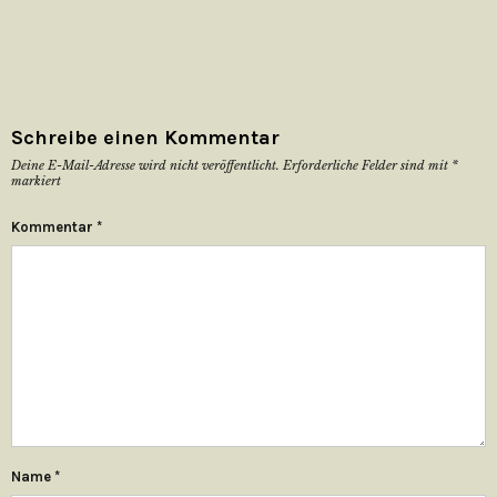
Schreibe einen Kommentar
Deine E-Mail-Adresse wird nicht veröffentlicht.
Erforderliche Felder sind mit
*
markiert
Kommentar
*
Name
*