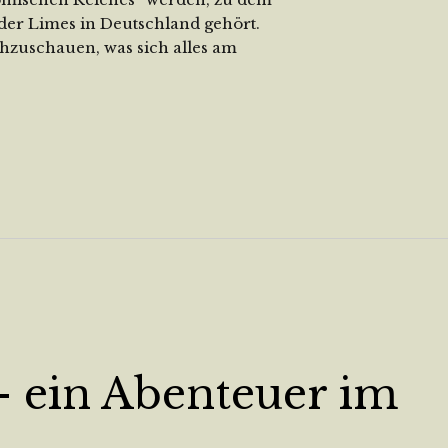
 der Limes in Deutschland gehört.
hzuschauen, was sich alles am
 ein Abenteuer im