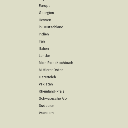
Europa
Georgien
Hessen
in Deutschland
Indien
Iran
Italien
Länder
Mein Reisekochbuch
Mittlerer Osten
Österreich
Pakistan
Rheinland-Pfalz
Schwäbische Alb
Südasien
Wandern