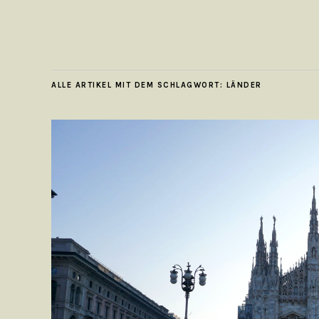
ALLE ARTIKEL MIT DEM SCHLAGWORT:
LÄNDER