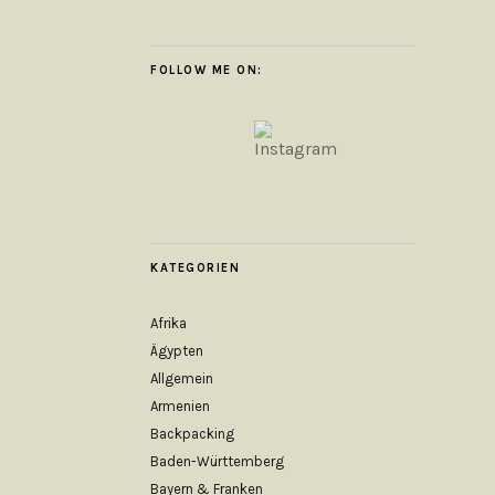
FOLLOW ME ON:
KATEGORIEN
Afrika
Ägypten
Allgemein
Armenien
Backpacking
Baden-Württemberg
Bayern & Franken