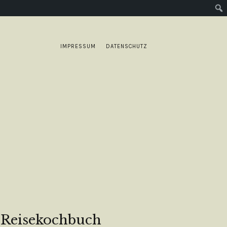
IMPRESSUM
DATENSCHUTZ
 Reisekochbuch