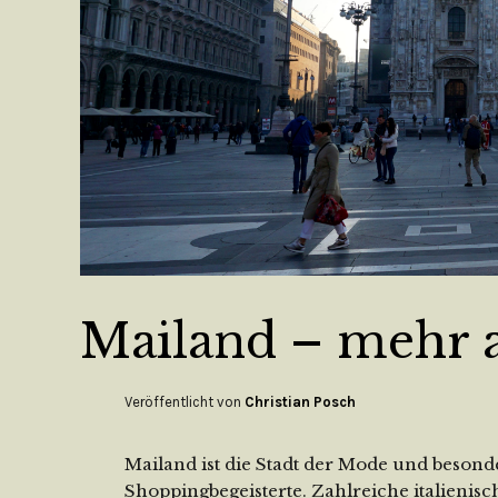
Mailand – mehr 
Veröffentlicht von
Christian Posch
Mailand ist die Stadt der Mode und besonde
Shoppingbegeisterte. Zahlreiche italienis