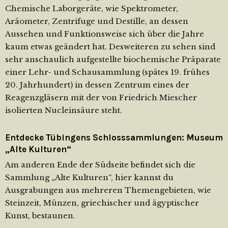
Chemische Laborgeräte, wie Spektrometer,
Aräometer, Zentrifuge und Destille, an dessen
Aussehen und Funktionsweise sich über die Jahre
kaum etwas geändert hat. Desweiteren zu sehen sind
sehr anschaulich aufgestellte biochemische Präparate
einer Lehr- und Schausammlung (spätes 19. frühes
20. Jahrhundert) in dessen Zentrum eines der
Reagenzgläsern mit der von Friedrich Miescher
isolierten Nucleinsäure steht.
Entdecke Tübingens Schlosssammlungen: Museum
„Alte Kulturen“
Am anderen Ende der Südseite befindet sich die
Sammlung „Alte Kulturen“, hier kannst du
Ausgrabungen aus mehreren Themengebieten, wie
Steinzeit, Münzen, griechischer und ägyptischer
Kunst, bestaunen.