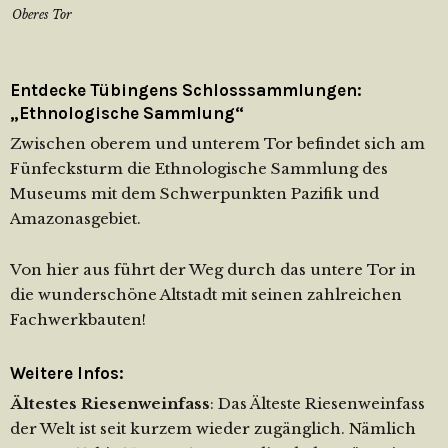
Oberes Tor
Entdecke Tübingens Schlosssammlungen:
„Ethnologische Sammlung“
Zwischen oberem und unterem Tor befindet sich am
Fünfecksturm die Ethnologische Sammlung des
Museums mit dem Schwerpunkten Pazifik und
Amazonasgebiet.
Von hier aus führt der Weg durch das untere Tor in
die wunderschöne Altstadt mit seinen zahlreichen
Fachwerkbauten!
Weitere Infos:
Ältestes Riesenweinfass
: Das Älteste Riesenweinfass
der Welt ist seit kurzem wieder zugänglich. Nämlich