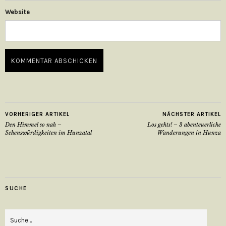
Website
VORHERIGER ARTIKEL
NÄCHSTER ARTIKEL
Den Himmel so nah –
Los gehts! – 3 abenteuerliche
Sehenswürdigkeiten im Hunzatal
Wanderungen in Hunza
SUCHE