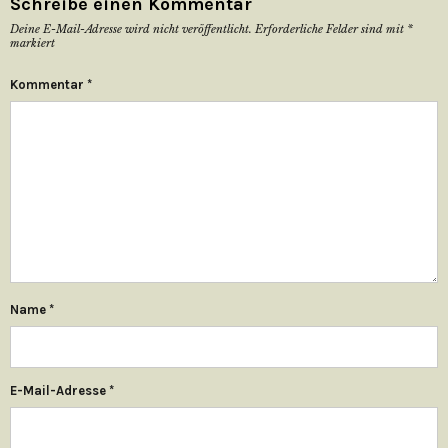
Schreibe einen Kommentar
Deine E-Mail-Adresse wird nicht veröffentlicht.
Erforderliche Felder sind mit
*
markiert
Kommentar
*
Name
*
E-Mail-Adresse
*