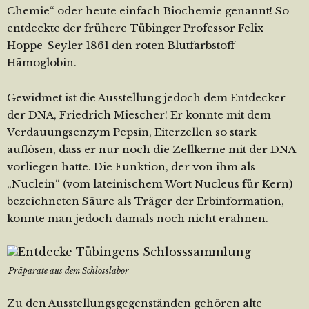
Chemie“ oder heute einfach Biochemie genannt! So
entdeckte der frühere Tübinger Professor Felix
Hoppe-Seyler 1861 den roten Blutfarbstoff
Hämoglobin.
Gewidmet ist die Ausstellung jedoch dem Entdecker
der DNA, Friedrich Miescher! Er konnte mit dem
Verdauungsenzym Pepsin, Eiterzellen so stark
auflösen, dass er nur noch die Zellkerne mit der DNA
vorliegen hatte. Die Funktion, der von ihm als
„Nuclein“ (vom lateinischem Wort Nucleus für Kern)
bezeichneten Säure als Träger der Erbinformation,
konnte man jedoch damals noch nicht erahnen.
Präparate aus dem Schlosslabor
Zu den Ausstellungsgegenständen gehören alte