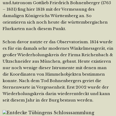
und Astronom Gottlieb Friedrich Bohnenberger (1765
– 1831) fing hier 1818 mit der Vermessung des
damaligen Königreichs Württemberg an. So
orientieren sich noch heute die württembergischen
Flurkarten nach diesem Punkt.
Schon davor nutzte er das Observatorium. 1814 wurde
es für ein damals sehr modernes Winkelmessgerät, ein
großer Wiederholungskreis der Firma Reichenbach &
Ultzschneider aus München, gebaut. Heute existieren
nur noch wenige dieser Istrumente mit denen man
die Koordinaten von Himmelsobjekten bestimmen
konnte. Nach dem Tod Bohnenbergers geriet die
Sternenwarte in Vergessenheit. Erst 2002 wurde der
Wiederholungskreis darin wiederentdeckt und kann
seit diesem Jahr in der Burg bestaun werden.