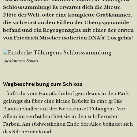
Schlosssammlung! Es erwartet dich die älteste
Flöte der Welt, oder eine komplette Grabkammer,
die sich einst an den Füßen der Cheopspyramide
befand und ein Regeagenzglas mit einer der ersten
von Friedrich Mischer isolierten DNA´s! Los gehts!
Aussicht vom Schloss
Wegbeschreibung zum Schloss
Läufst du vom Hauptbahnhof geradeaus in den Park
gelangst du über eine kleine Brücke in eine gr0ße
Plantanenallee auf der Neckarinsel Tübingens. Vor
Allem im Herbst leuchtet sie in den schillernsten
Farben. Am südwestlichen Ende der Allee befindet sich
das Silcherdenkmal.