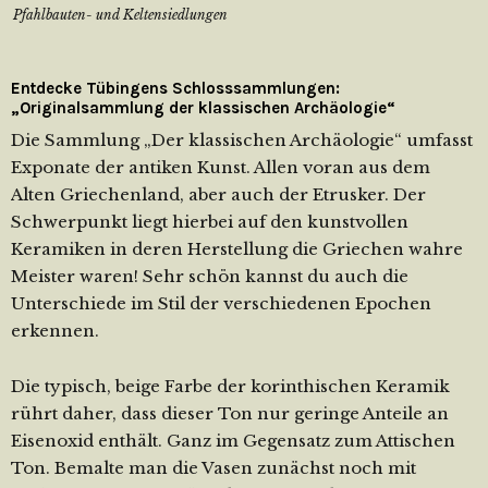
Pfahlbauten- und Keltensiedlungen
Entdecke Tübingens Schlosssammlungen:
„Originalsammlung der klassischen Archäologie“
Die Sammlung „Der klassischen Archäologie“ umfasst
Exponate der antiken Kunst. Allen voran aus dem
Alten Griechenland, aber auch der Etrusker. Der
Schwerpunkt liegt hierbei auf den kunstvollen
Keramiken in deren Herstellung die Griechen wahre
Meister waren! Sehr schön kannst du auch die
Unterschiede im Stil der verschiedenen Epochen
erkennen.
Die typisch, beige Farbe der korinthischen Keramik
rührt daher, dass dieser Ton nur geringe Anteile an
Eisenoxid enthält. Ganz im Gegensatz zum Attischen
Ton. Bemalte man die Vasen zunächst noch mit