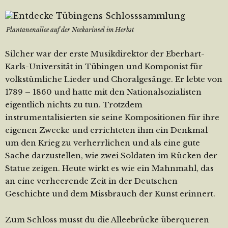
Plantanenallee auf der Neckarinsel im Herbst
Silcher war der erste Musikdirektor der Eberhart-
Karls-Universität in Tübingen und Komponist für
volkstümliche Lieder und Choralgesänge. Er lebte von
1789 – 1860 und hatte mit den Nationalsozialisten
eigentlich nichts zu tun. Trotzdem
instrumentalisierten sie seine Kompositionen für ihre
eigenen Zwecke und errichteten ihm ein Denkmal
um den Krieg zu verherrlichen und als eine gute
Sache darzustellen, wie zwei Soldaten im Rücken der
Statue zeigen. Heute wirkt es wie ein Mahnmahl, das
an eine verheerende Zeit in der Deutschen
Geschichte und dem Missbrauch der Kunst erinnert.
Zum Schloss musst du die Alleebrücke überqueren