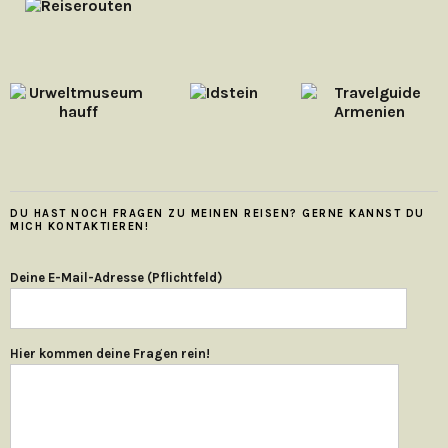
DU HAST NOCH FRAGEN ZU MEINEN REISEN? GERNE KANNST DU
MICH KONTAKTIEREN!
Deine E-Mail-Adresse (Pflichtfeld)
Hier kommen deine Fragen rein!