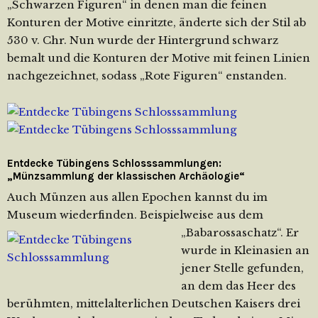
„Schwarzen Figuren“ in denen man die feinen
Konturen der Motive einritzte, änderte sich der Stil ab
530 v. Chr. Nun wurde der Hintergrund schwarz
bemalt und die Konturen der Motive mit feinen Linien
nachgezeichnet, sodass „Rote Figuren“ enstanden.
Entdecke Tübingens Schlosssammlungen:
„Münzsammlung der klassischen Archäologie“
Auch Münzen aus allen Epochen kannst du im
Museum wiederfinden. Beispielweise
aus dem
„Babarossaschatz“. Er
wurde in Kleinasien an
jener Stelle gefunden,
an dem das Heer des
berühmten, mittelalterlichen Deutschen Kaisers drei