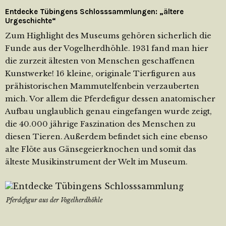
Entdecke Tübingens Schlosssammlungen: „ältere
Urgeschichte“
Zum Highlight des Museums gehören sicherlich die
Funde aus der Vogelherdhöhle. 1931 fand man hier
die zurzeit ältesten von Menschen geschaffenen
Kunstwerke! 16 kleine, originale Tierfiguren aus
prähistorischen Mammutelfenbein verzauberten
mich. Vor allem die Pferdefigur dessen anatomischer
Aufbau unglaublich genau eingefangen wurde zeigt,
die 40.000 jährige Faszination des Menschen zu
diesen Tieren. Außerdem befindet sich eine ebenso
alte Flöte aus Gänsegeierknochen und somit das
älteste Musikinstrument der Welt im Museum.
Pferdefigur aus der Vogelherdhöhle