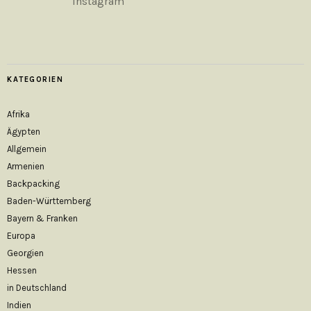
KATEGORIEN
Afrika
Ägypten
Allgemein
Armenien
Backpacking
Baden-Württemberg
Bayern & Franken
Europa
Georgien
Hessen
in Deutschland
Indien