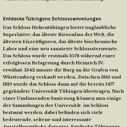
Entdecke Tübingens Schlosssammlungen
Das Schloss Hohentübingen bietet unglaubliche
Superlative: das älteste Riesenfass der Welt, die
ältesten Eiszeitfiguren, das älteste biochemische
Labor und eine neu sannierte Schlosssternwarte.
Das Schloss wurde erstmals 1078 während einer
erfolglosen Belagerung durch Heinrich IV.
erwähnt. 1342 musste die Burg an die Grafen von
Württemberg verkauft werden. Zwischen 1816 und
1819 wurde das Schloss dann auf die bereits 1477
gegründete Universität Tübingen übertragen. Nach
einer Umfassenden Sanierung können nun einige
der Sammlungen der Universität im Schloss
bestaunt werden, dabei befinden sich viele
bedeutende, seltene und interessante
Ausstellungstücke darunter. Entdecke Tübingens