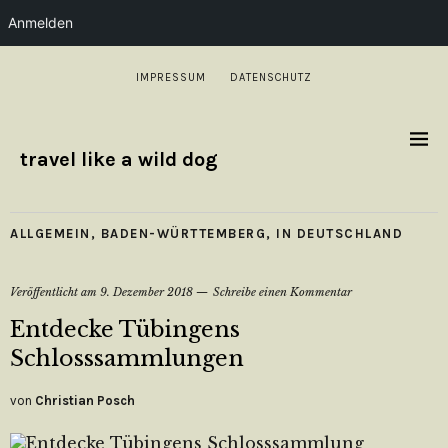
Anmelden
IMPRESSUM
DATENSCHUTZ
travel like a wild dog
ALLGEMEIN
,
BADEN-WÜRTTEMBERG
,
IN DEUTSCHLAND
Veröffentlicht am
9. Dezember 2018
Schreibe einen Kommentar
Entdecke Tübingens
Schlosssammlungen
von
Christian Posch