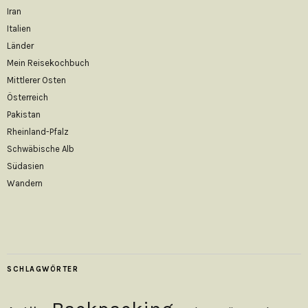
Iran
Italien
Länder
Mein Reisekochbuch
Mittlerer Osten
Österreich
Pakistan
Rheinland-Pfalz
Schwäbische Alb
Südasien
Wandern
SCHLAGWÖRTER