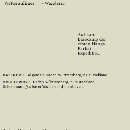
Wetteraulimes
– Wandern...
Auf zum
Basecamp der
ersten Nanga
Parbat
Expeditio...
Allgemein
,
Baden-Württemberg
,
in Deutschland
KATEGORIE:
Baden-Württemberg
,
in Deutschland
,
SCHLAGWORT:
Sehenswürdigkeiten in Deutschland
,
solotraveler