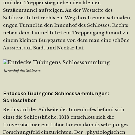
und den Treppenstieg neben den kleinen
Straßentunnel aufsteigen. An der Westseite des
Schlosses führt rechts ein Weg durch einen schmalen,
engen Tunnel in den Innenhof des Schlosses. Rechts
neben dem Tunnel führt ein Treppengang hinauf zu
einem kleinen Burggarten von dem man eine schöne
Aussicht auf Stadt und Neckar hat.
Innenhof des Schlosses
Entdecke Tübingens Schlosssammlungen:
Schlosslabor
Rechts auf der Südseite des Innenhofes befand sich
einst die Schlossküche. 1818 entschloss sich die
Universität hier ein Labor für ein damals sehr junges
Forschungsfeld einzurichten. Der „physiologischen