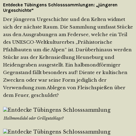
Entdecke Tübingens Schlosssammlungen: „jüngeren
Urgeschichte“
Der jüngeren Urgeschichte und den Kelten widmet
sich der nächste Raum. Die Sammlung umfasst Stücke
aus den Ausgrabungen am Federsee, welche ein Teil
des UNESCO-Weltkulturerbes „Prähistorische
Pfahlbauten um die Alpen“ ist. Darüberhinaus werden
Stücke aus der Keltensiedlung Heuneburg und
Heidengraben ausgestellt. Ein halbmondförmiger
Gegenstand fällt besonders auf! Diente er kultischen
Zwecken oder war seine Form jediglich der
Verwendung zum Ablegen von Fleischspießen über
dem Feuer, geschuldet?
Halbmondidol oder Grillgutablage?