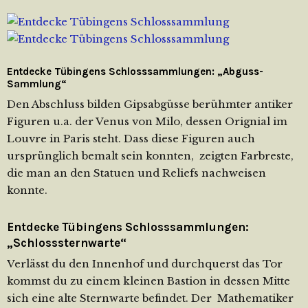
Entdecke Tübingens Schlosssammlungen: „Abguss-
Sammlung“
Den Abschluss bilden Gipsabgüsse berühmter antiker
Figuren u.a. der Venus von Milo, dessen Orignial im
Louvre in Paris steht. Dass diese Figuren auch
ursprünglich bemalt sein konnten, zeigten Farbreste,
die man an den Statuen und Reliefs nachweisen
konnte.
Entdecke Tübingens Schlosssammlungen:
„Schlosssternwarte“
Verlässt du den Innenhof und durchquerst das Tor
kommst du zu einem kleinen Bastion in dessen Mitte
sich eine alte Sternwarte befindet. Der Mathematiker